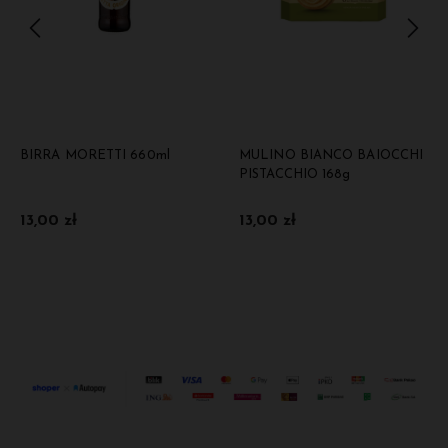
BIRRA MORETTI 660ml
MULINO BIANCO BAIOCCHI
PISTACCHIO 168g
13,00 zł
13,00 zł
Do koszyka
Do koszyka