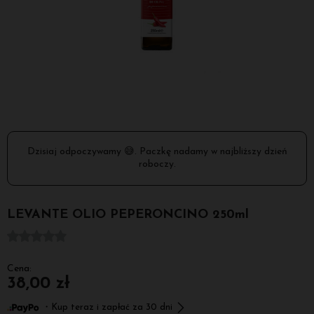
Dzisiaj odpoczywamy 😅. Paczkę nadamy w najbliższy dzień
roboczy.
LEVANTE OLIO PEPERONCINO 250ml
Cena:
38,00 zł
・Kup teraz i zapłać za 30 dni